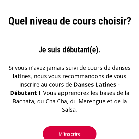
Quel niveau de cours choisir?
Je suis débutant(e).
Si vous n'avez jamais suivi de cours de danses
latines, nous vous recommandons de vous
inscrire au cours de
Danses Latines -
Débutant I
. Vous apprendrez les bases de la
Bachata, du Cha Cha, du Merengue et de la
Salsa.
M'inscrire