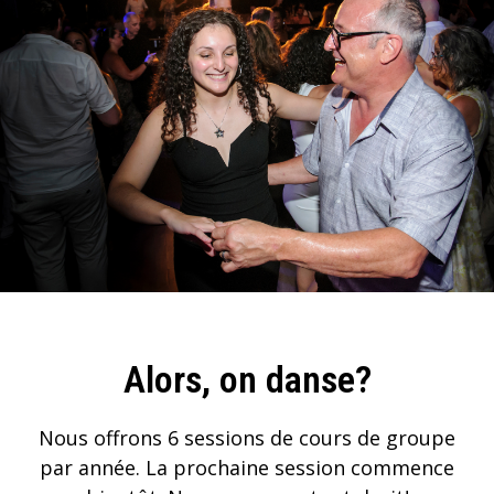
Alors, on danse?
Nous offrons 6 sessions de cours de groupe
par année. La prochaine session commence