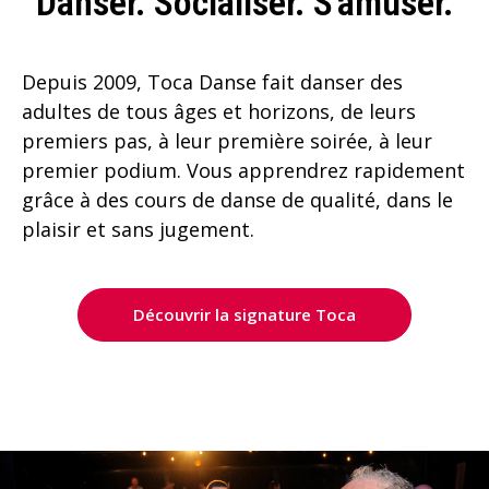
Danser. Socialiser. S'amuser.
Depuis 2009, Toca Danse fait danser des
adultes de tous âges et horizons, de leurs
premiers pas, à leur première soirée, à leur
premier podium. Vous apprendrez rapidement
grâce à des cours de danse de qualité, dans le
plaisir et sans jugement.
Découvrir la signature Toca