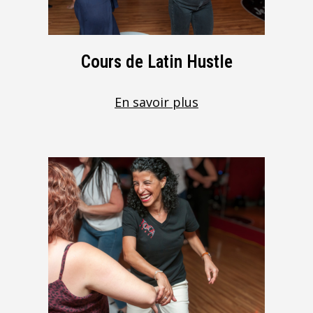
Cours de Latin Hustle
En savoir plus