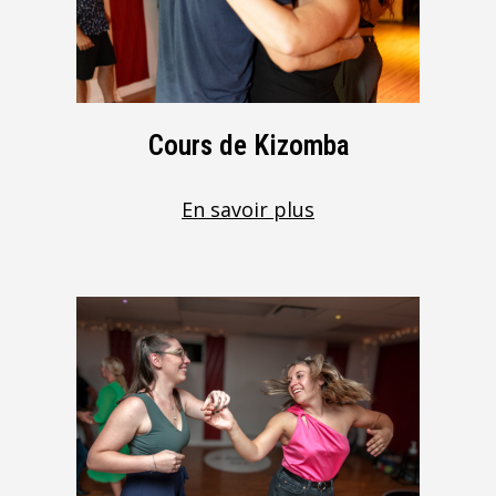
Cours de Kizomba
En savoir plus