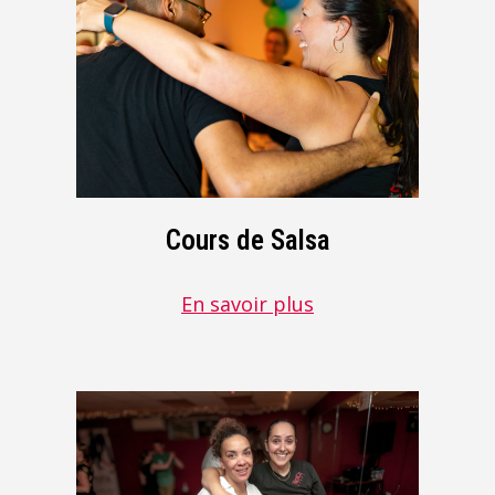
Cours de Salsa
En savoir plus