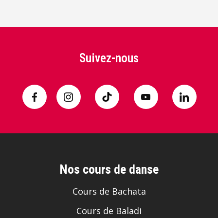
Suivez-nous
Nos cours de danse
Cours de Bachata
Cours de Baladi