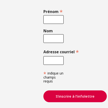
*
Prénom
Nom
*
Adresse courriel
*
indique un
champs
requis