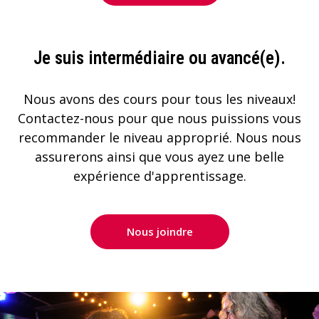
Je suis intermédiaire ou avancé(e).
Nous avons des cours pour tous les niveaux!
Contactez-nous pour que nous puissions vous
recommander le niveau approprié. Nous nous
assurerons ainsi que vous ayez une belle
expérience d'apprentissage.
Nous joindre