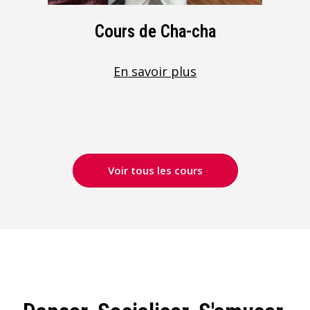
Cours de Cha-cha
En savoir plus
Voir tous les cours