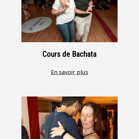
Cours de Bachata
En savoir plus