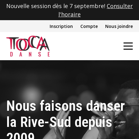
Nouvelle session dès le 7 septembre!
Consulter
l'horaire
Inscription
Compte
Nous joindre
Nous faisons danser
la Rive-Sud depuis
2009.