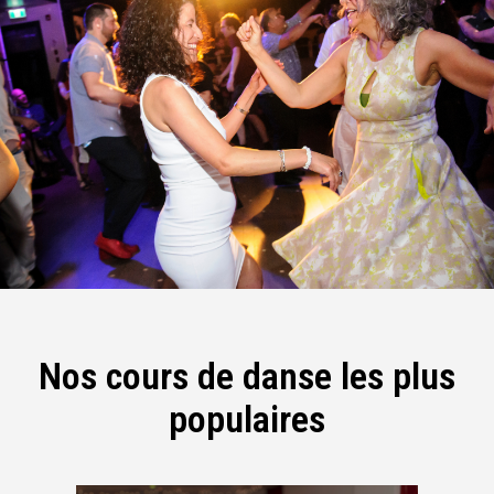
Nos cours de danse les plus
populaires