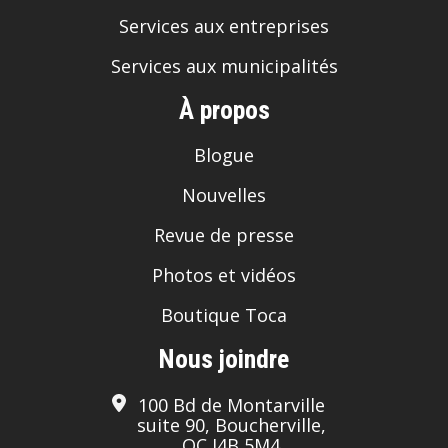
Services aux entreprises
Services aux municipalités
À propos
Blogue
Nouvelles
Revue de presse
Photos et vidéos
Boutique Toca
Nous joindre
100 Bd de Montarville
suite 90, Boucherville,
QC J4B 5M4