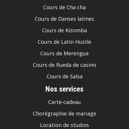
Cours de Cha cha
Cours de Danses latines
Cours de Kizomba
Cours de Latin Hustle
Cours de Merengue
Cours de Rueda de casino
Cours de Salsa
Nos services
Carte-cadeau
Chorégraphie de mariage
Location de studios