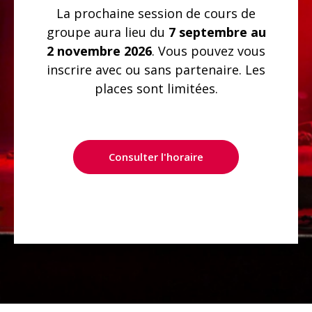
La prochaine session de cours de
groupe aura lieu du
7 septembre au
2 novembre 2026
. Vous pouvez vous
inscrire avec ou sans partenaire. Les
places sont limitées.
Consulter l'horaire