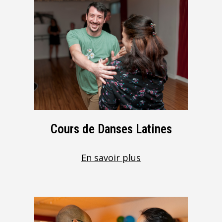
Cours de Danses Latines
En savoir plus