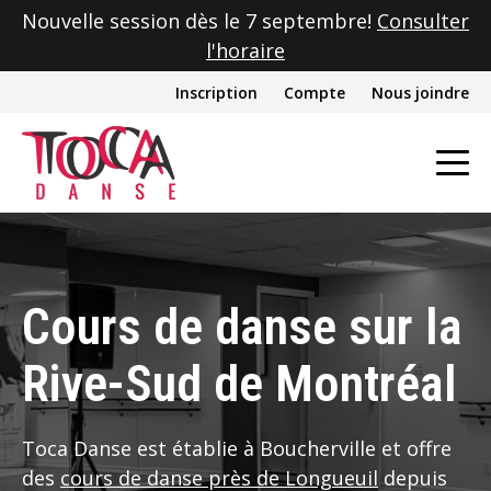
Nouvelle session dès le 7 septembre!
Consulter
l'horaire
Inscription
Compte
Nous joindre
Cours de danse sur la
Rive-Sud de Montréal
Toca Danse est établie à Boucherville et offre
des
cours de danse près de Longueuil
depuis