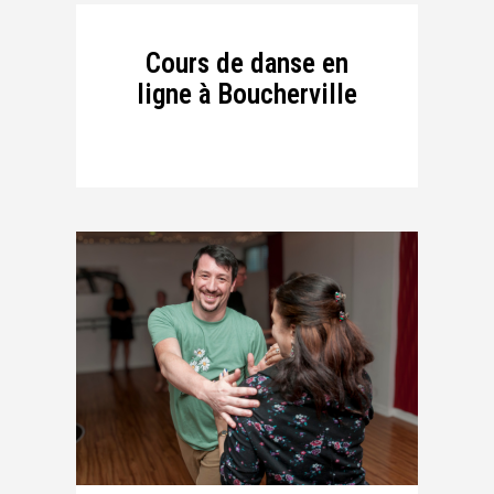
Cours de danse en
ligne à Boucherville