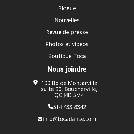
Blogue
Nouvelles
Revue de presse
Photos et vidéos
Boutique Toca
Nous joindre
100 Bd de Montarville
suite 90, Boucherville,
QC J4B 5M4
514 433-8342
info@tocadanse.com