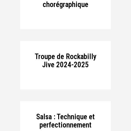
chorégraphique
Troupe de Rockabilly
Jive 2024-2025
Salsa : Technique et
perfectionnement