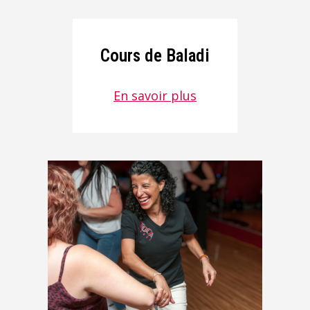
Cours de Baladi
En savoir plus