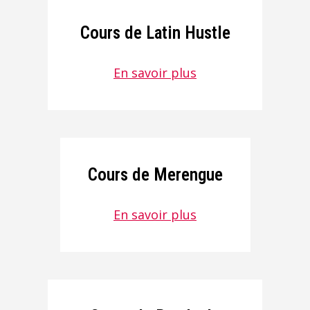
Cours de Latin Hustle
En savoir plus
Cours de Merengue
En savoir plus