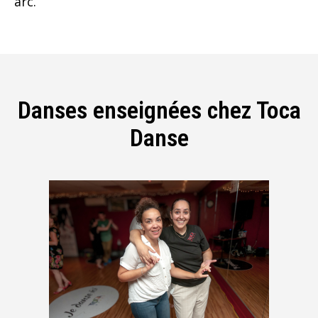
arc.
Danses enseignées chez Toca
Danse