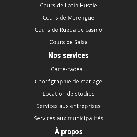
Cours de Latin Hustle
Cours de Merengue
Cours de Rueda de casino
Cours de Salsa
Nos services
Carte-cadeau
Chorégraphie de mariage
Location de studios
Services aux entreprises
Services aux municipalités
À propos