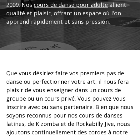
2009.
Nos
cours de danse pour adulte
allient
qualité et plaisir, offrant un espace où l'on
apprend rapidement et sans pression.
Que vous désiriez faire vos premiers pas de
danse ou perfectionner votre art, il nous fera
plaisir de vous enseigner dans un cours de
groupe ou
un cours privé
. Vous pouvez vous
inscrire avec ou sans partenaire. B
ien que nous
soyons reconnus pour nos cours de danses
latines, de Kizomba et de Rockabilly Jive, nous
ajoutons continuellement des cordes à notre