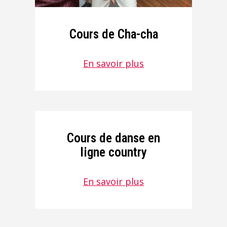
Cours de Cha-cha
En savoir plus
Cours de danse en
ligne country
En savoir plus