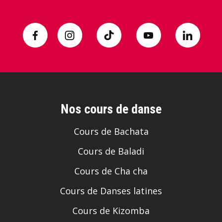
Nos cours de danse
Cours de Bachata
Cours de Baladi
Cours de Cha cha
Cours de Danses latines
Cours de Kizomba