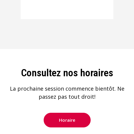
Consultez nos horaires
La prochaine session commence bientôt. Ne
passez pas tout droit!
Horaire