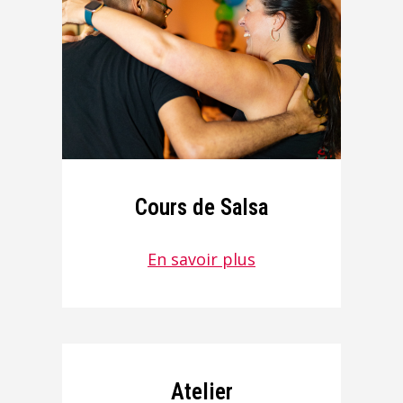
Cours de Salsa
En savoir plus
Atelier