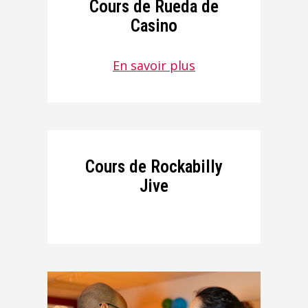
Cours de Rueda de
Casino
En savoir plus
Cours de Rockabilly
Jive