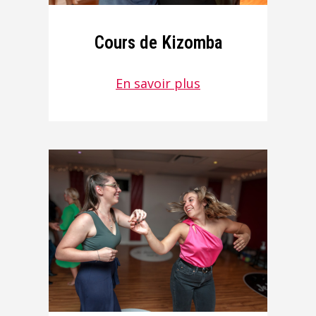
Cours de Kizomba
En savoir plus