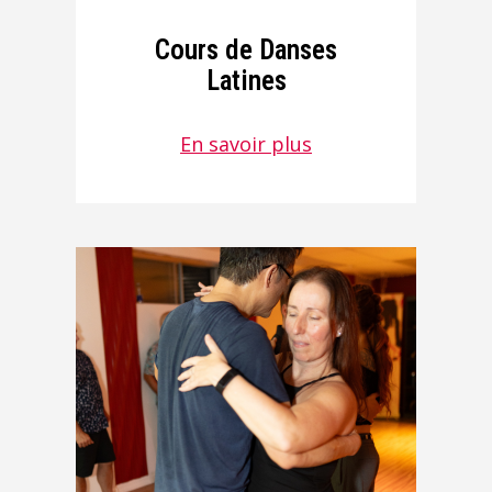
Cours de Danses
Latines
En savoir plus