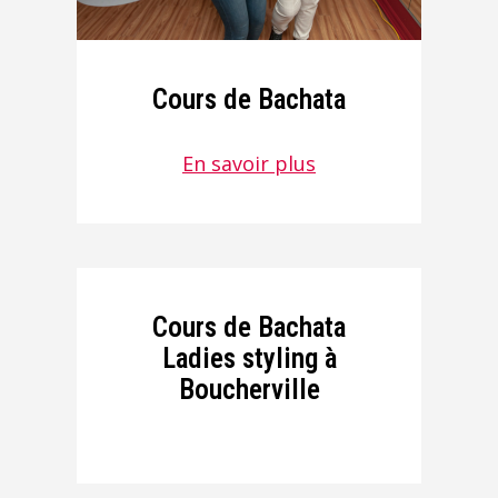
Cours de Bachata
En savoir plus
Cours de Bachata
Ladies styling à
Boucherville