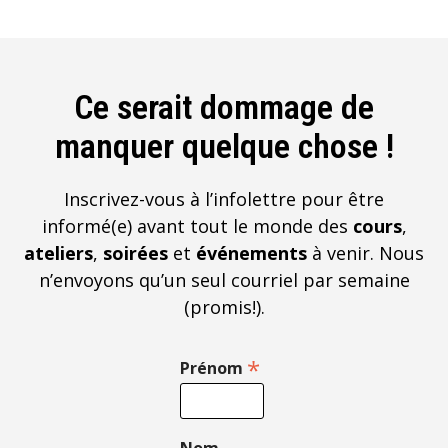
Ce serait dommage de
manquer quelque chose !
Inscrivez-vous à l’infolettre pour être
informé(e) avant tout le monde des
cours
,
ateliers
,
soirées
et
événements
à venir. Nous
n’envoyons qu’un seul courriel par semaine
(promis!).
*
Prénom