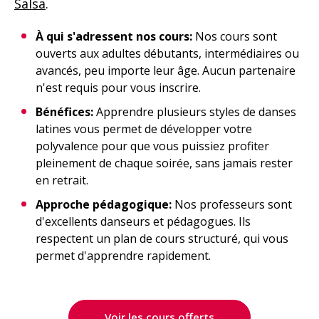
Salsa
.
À qui s'adressent nos cours:
Nos cours sont
ouverts aux adultes débutants, intermédiaires ou
avancés, peu importe leur âge. Aucun partenaire
n'est requis pour vous inscrire.
Bénéfices:
Apprendre plusieurs styles de danses
latines vous permet de développer votre
polyvalence pour que vous puissiez profiter
pleinement de chaque soirée, sans jamais rester
en retrait.
Approche pédagogique:
Nos professeurs sont
d'excellents danseurs et pédagogues. Ils
respectent un plan de cours structuré, qui vous
permet d'apprendre rapidement.
Voir les cours offerts