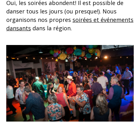
Oui, les soirées abondent! Il est possible de
danser tous les jours (ou presque!). Nous
organisons nos propres
soirées et événements
dansants
dans la région.