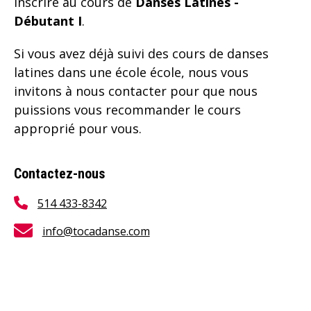
inscrire au cours de
Danses Latines -
Débutant I
.
Si vous avez déjà suivi des cours de danses
latines dans une école école, nous vous
invitons à nous contacter pour que nous
puissions vous recommander le cours
approprié pour vous.
Contactez-nous
514 433-8342
info@tocadanse.com