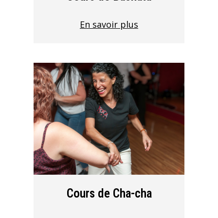
En savoir plus
Cours de Cha-cha