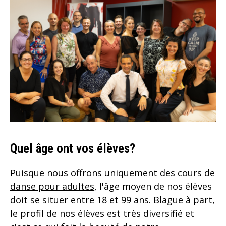
Quel âge ont vos élèves?
Puisque nous offrons uniquement des
cours de
danse pour adultes
, l'âge moyen de nos élèves
doit se situer entre 18 et 99 ans. Blague à part,
le profil de nos élèves est très diversifié et