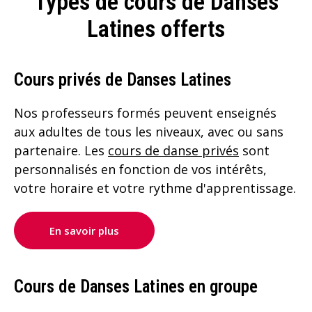
Types de cours de Danses
Latines offerts
Cours privés de Danses Latines
Nos professeurs formés peuvent enseignés
aux adultes de tous les niveaux, avec ou sans
partenaire. Les
cours de danse privés
sont
personnalisés en fonction de vos intérêts,
votre horaire et votre rythme d'apprentissage.
En savoir plus
Cours de Danses Latines en groupe