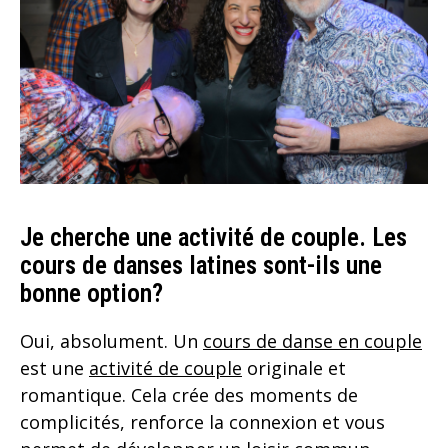
Je cherche une activité de couple. Les
cours de danses latines sont-ils une
bonne option?
Oui, absolument. Un
cours de danse en couple
est une
activité de couple
originale et
romantique. Cela crée des moments de
complicités, renforce la connexion et vous