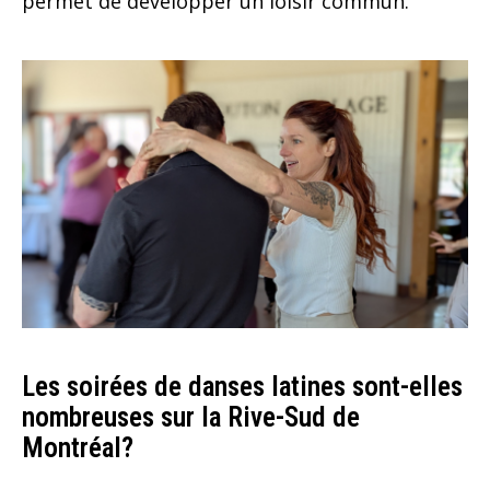
permet de développer un loisir commun.
Les soirées de danses latines sont-elles
nombreuses sur la Rive-Sud de
Montréal?