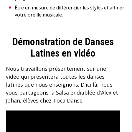
Être en mesure de différencier les styles et affiner
votre oreille musicale.
Démonstration de Danses
Latines en vidéo
Nous travaillons présentement sur une
vidéo qui présentera toutes les danses
latines que nous enseignons. D'ici là, nous
vous partageons la Salsa endiablée d'Alex et
Johan, élèves chez Toca Danse.