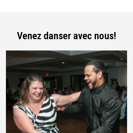
Venez danser avec nous!