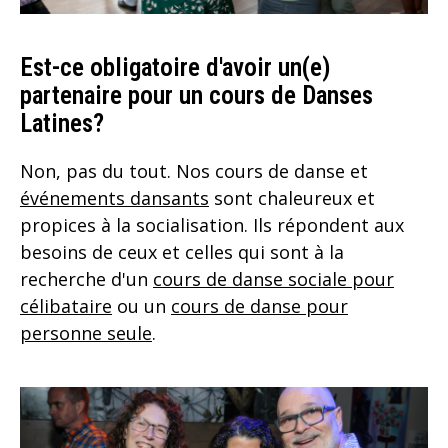
Est-ce obligatoire d'avoir un(e)
partenaire pour un cours de Danses
Latines?
Non, pas du tout. Nos cours de danse et
événements dansants
sont chaleureux et
propices à la socialisation. Ils répondent aux
besoins de ceux et celles qui sont à la
recherche d'un
cours de danse sociale pour
célibataire
ou un
cours de danse pour
personne seule
.