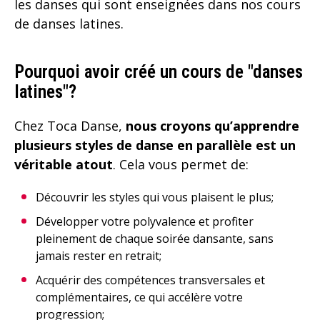
les danses qui sont enseignées dans nos cours
de danses latines.
Pourquoi avoir créé un cours de "danses
latines"?
Chez Toca Danse,
nous croyons qu’apprendre
plusieurs styles de danse en parallèle est un
véritable atout
. Cela vous permet de:
Découvrir les styles qui vous plaisent le plus;
Développer votre polyvalence et profiter
pleinement de chaque soirée dansante, sans
jamais rester en retrait;
Acquérir des compétences transversales et
complémentaires, ce qui accélère votre
progression;