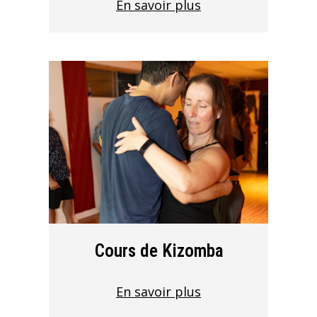
En savoir plus
Cours de Kizomba
En savoir plus