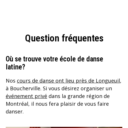
Question fréquentes
Où se trouve votre école de danse
latine?
Nos
cours de danse ont lieu près de Longueuil
,
à Boucherville. Si vous désirez organiser un
événement privé
dans la grande région de
Montréal, il nous fera plaisir de vous faire
danser.