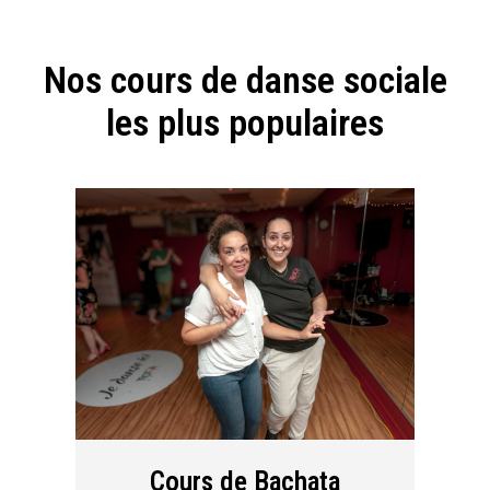
Nos cours de danse sociale
les plus populaires
Cours de Bachata