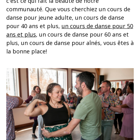
c'est ce qui fait la beauté de notre
communauté. Que vous cherchiez un cours de
danse pour jeune adulte, un cours de danse
pour 40 ans et plus,
un cours de danse pour 50
ans et plus
, un cours de danse pour 60 ans et
plus, un cours de danse pour aînés, vous êtes à
la bonne place!