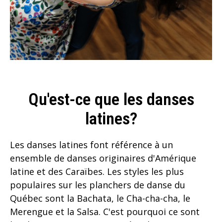
Qu'est-ce que les danses
latines?
Les danses latines font référence à un
ensemble de danses originaires d'Amérique
latine et des Caraïbes. Les styles les plus
populaires sur les planchers de danse du
Québec sont la Bachata, le Cha-cha-cha, le
Merengue et la Salsa. C'est pourquoi ce sont