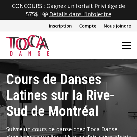
CONCOURS : Gagnez un forfait Privilège de
575$ ! 🤩
Détails dans l'infolettre
Inscription
Compte
Nous joindre
Cours de Danses
Latines sur la Rive-
Sud de Montréal
Suivre un cours de danse chez Toca Danse,