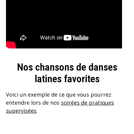
Nos chansons de danses
latines favorites
Voici un exemple de ce que vous pourrez
entendre lors de nos
soirées de pratiques
supervisées
.