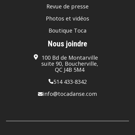
Revue de presse
Photos et vidéos
Boutique Toca
Nous joindre
100 Bd de Montarville
suite 90, Boucherville,
QC J4B 5M4
514 433-8342
info@tocadanse.com