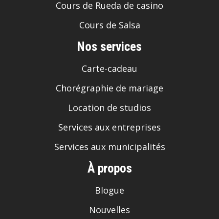
Cours de Rueda de casino
Cours de Salsa
Nos services
Carte-cadeau
Chorégraphie de mariage
Location de studios
Services aux entreprises
Services aux municipalités
À propos
Blogue
Nouvelles