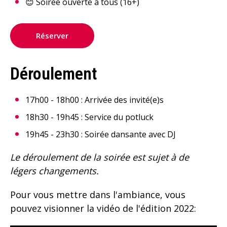
😊 Soirée ouverte à tous (16+)
Réserver
Déroulement
17h00 - 18h00 : Arrivée des invité(e)s
18h30 - 19h45 : Service du potluck
19h45 - 23h30 : Soirée dansante avec DJ
Le déroulement de la soirée est sujet à de
légers changements.
Pour vous mettre dans l'ambiance, vous
pouvez visionner la vidéo de l'édition 2022: