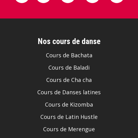
Nos cours de danse
Cours de Bachata
Cours de Baladi
Cours de Cha cha
Cours de Danses latines
Cours de Kizomba
Cours de Latin Hustle
Cours de Merengue