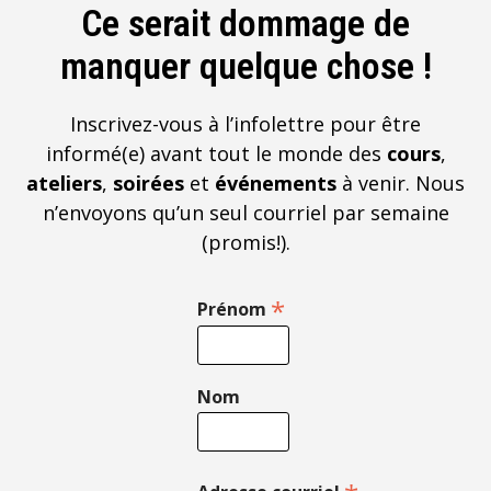
Ce serait dommage de
manquer quelque chose !
Inscrivez-vous à l’infolettre pour être
informé(e) avant tout le monde des
cours
,
ateliers
,
soirées
et
événements
à venir. Nous
n’envoyons qu’un seul courriel par semaine
(promis!).
*
Prénom
Nom