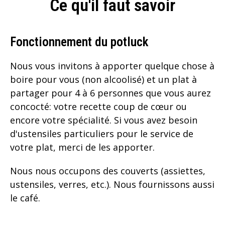
Ce qu'il faut savoir
Fonctionnement du potluck
Nous vous invitons à apporter quelque chose à
boire pour vous (non alcoolisé) et un plat à
partager pour 4 à 6 personnes que vous aurez
concocté: votre recette coup de cœur ou
encore votre spécialité. Si vous avez besoin
d'ustensiles particuliers pour le service de
votre plat, merci de les apporter.
Nous nous occupons des couverts (assiettes,
ustensiles, verres, etc.). Nous fournissons aussi
le café.