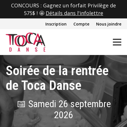
CONCOURS : Gagnez un forfait Privilège de
575$ ! 🤩
Détails dans l'infolettre
Inscription
Compte
Nous joindre
Soirée de la rentrée
de Toca Danse
📅 Samedi 26 septembre
2026