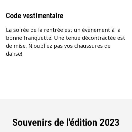
Code vestimentaire
La soirée de la rentrée est un événement à la
bonne franquette. Une tenue décontractée est
de mise. N'oubliez pas vos chaussures de
danse!
Souvenirs de l'édition 2023