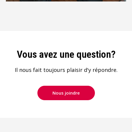
Vous avez une question?
Il nous fait toujours plaisir d'y répondre.
Nous joindre