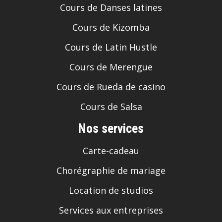
Cours de Kizomba
Cours de Latin Hustle
Cours de Merengue
Cours de Rueda de casino
Cours de Salsa
Nos services
Carte-cadeau
Chorégraphie de mariage
Location de studios
Services aux entreprises
Services aux municipalités