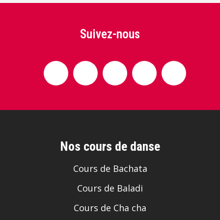
Suivez-nous
Nos cours de danse
Cours de Bachata
Cours de Baladi
Cours de Cha cha
Cours de Danses latines