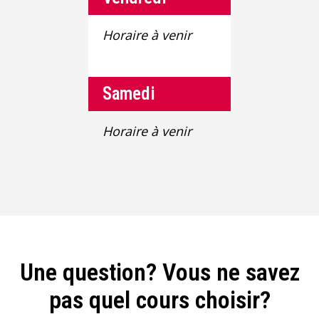
Horaire à venir
Samedi
Horaire à venir
Une question? Vous ne savez
pas quel cours choisir?