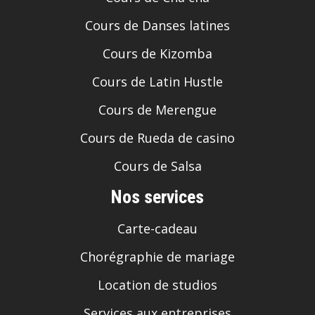
Cours de Danses latines
Cours de Kizomba
Cours de Latin Hustle
Cours de Merengue
Cours de Rueda de casino
Cours de Salsa
Nos services
Carte-cadeau
Chorégraphie de mariage
Location de studios
Services aux entreprises