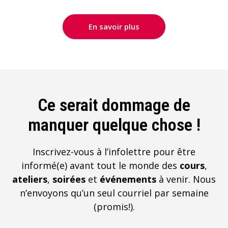
En savoir plus
Ce serait dommage de
manquer quelque chose !
Inscrivez-vous à l’infolettre pour être
informé(e) avant tout le monde des
cours
,
ateliers
,
soirées
et
événements
à venir. Nous
n’envoyons qu’un seul courriel par semaine
(promis!).