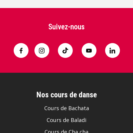
Suivez-nous
Nos cours de danse
Cours de Bachata
Cours de Baladi
Cours de Cha cha