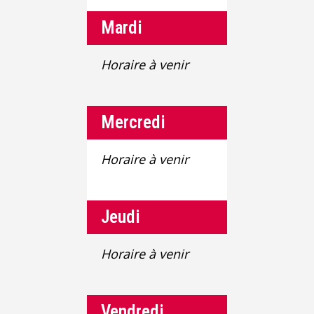
Mardi
Horaire à venir
Mercredi
Horaire à venir
Jeudi
Horaire à venir
Vendredi