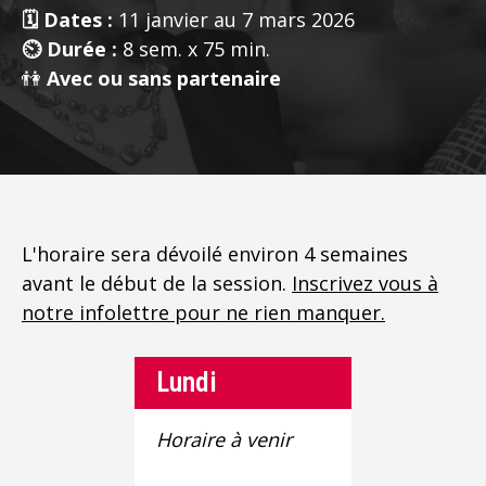
🗓️ Dates :
11 janvier au 7 mars 2026
⏲️ Durée :
8 sem. x 75 min.
👫
Avec ou sans partenaire
L'horaire sera dévoilé environ 4 semaines
avant le début de la session.
Inscrivez vous à
notre infolettre pour ne rien manquer.
Lundi
Horaire à venir