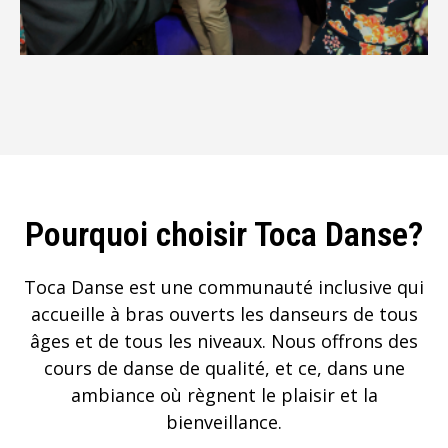
Pourquoi choisir Toca Danse?
Toca Danse est une communauté inclusive qui
accueille à bras ouverts les danseurs de tous
âges et de tous les niveaux. Nous offrons des
cours de danse de qualité, et ce, dans une
ambiance où règnent le plaisir et la
bienveillance.