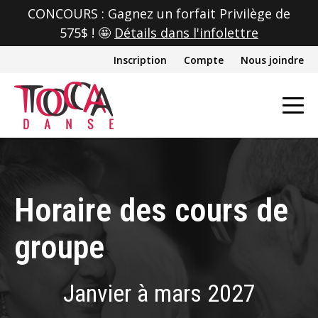
CONCOURS : Gagnez un forfait Privilège de
575$ ! 🤩
Détails dans l'infolettre
Inscription
Compte
Nous joindre
Horaire des cours de
groupe
Janvier à mars 2027