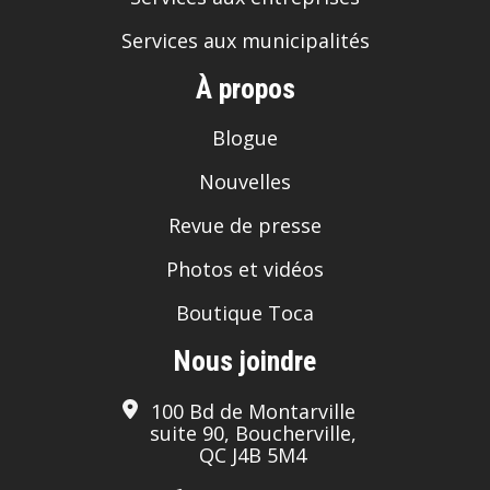
Services aux municipalités
À propos
Blogue
Nouvelles
Revue de presse
Photos et vidéos
Boutique Toca
Nous joindre
100 Bd de Montarville
suite 90, Boucherville,
QC J4B 5M4