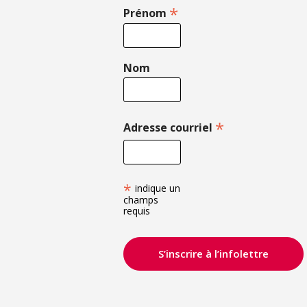
*
Prénom
Nom
*
Adresse courriel
*
indique un
champs
requis