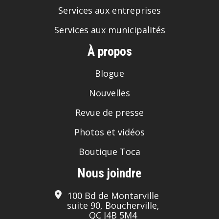
Services aux entreprises
Services aux municipalités
À propos
Blogue
Nouvelles
Revue de presse
Photos et vidéos
Boutique Toca
Nous joindre
100 Bd de Montarville
suite 90, Boucherville,
QC J4B 5M4