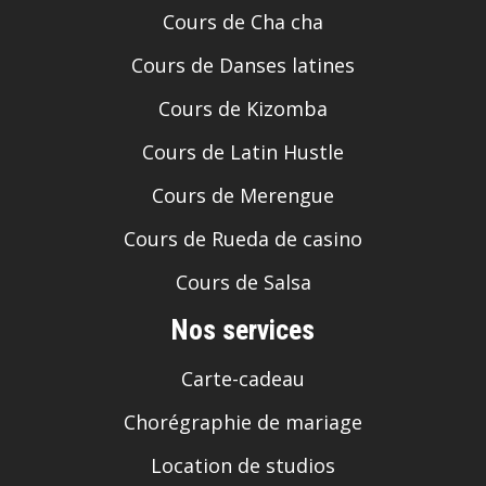
Cours de Cha cha
Cours de Danses latines
Cours de Kizomba
Cours de Latin Hustle
Cours de Merengue
Cours de Rueda de casino
Cours de Salsa
Nos services
Carte-cadeau
Chorégraphie de mariage
Location de studios