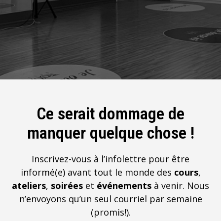
Ce serait dommage de
manquer quelque chose !
Inscrivez-vous à l’infolettre pour être
informé(e) avant tout le monde des
cours
,
ateliers
,
soirées
et
événements
à venir. Nous
n’envoyons qu’un seul courriel par semaine
(promis!).