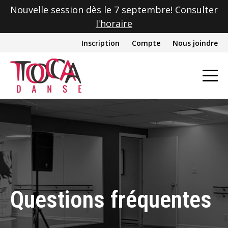
Nouvelle session dès le 7 septembre!
Consulter
l'horaire
Inscription
Compte
Nous joindre
Questions fréquentes