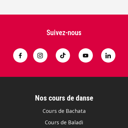
Suivez-nous
Nos cours de danse
Cours de Bachata
Cours de Baladi